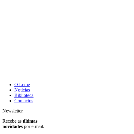
O Leme
Notícias
Biblioteca
Contactos
Newsletter
Recebe as
últimas
novidades
por e-mail.