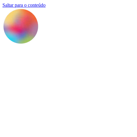
Saltar para o conteúdo