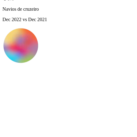
Navios de cruzeiro
Dec 2022
vs
Dec 2021