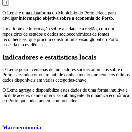
O Leme é uma plataforma do Município do Porto criada para
divulgar
informação objetiva sobre a economia do Porto.
Uma fonte de informação sobre a cidade e a região, com um
repositório de estudos e dados socioeconómicos de fontes
reconhecidas, que procura construir uma visão global do Porto
baseada em evidência.
Indicadores e estatísticas locais
O Leme possui centenas de indicadores socioeconómicos sobre o
Porto, servindo como um hub de conhecimento que reúne os últimos
dados disponíveis em várias categorias-chave.
O Leme agrega e disponibiliza estes dados de uma forma intuitiva e
fácil de aceder, dando uma visão abrangente da dinâmica económica
do Porto que todos podem compreender.
Macroeconomia