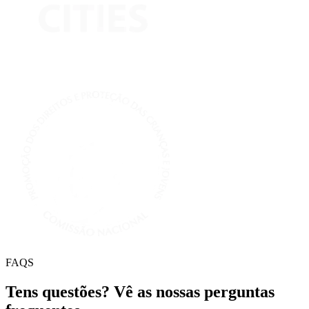
FAQS
Tens questões? Vê as nossas perguntas