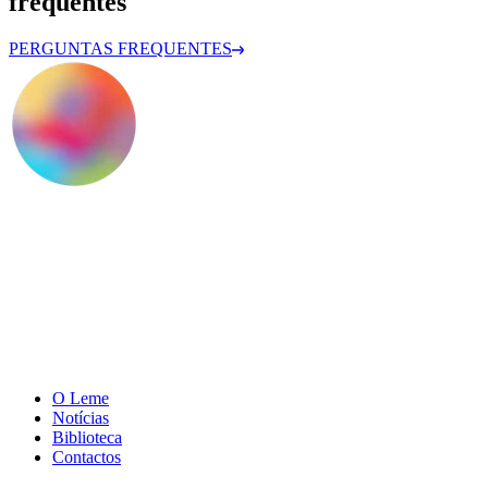
frequentes
PERGUNTAS FREQUENTES
O Leme
Notícias
Biblioteca
Contactos