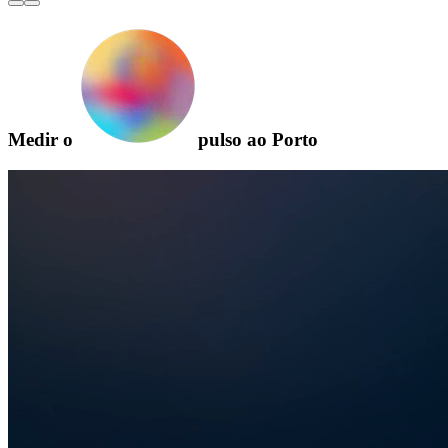
Medir o
pulso ao Porto