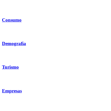
Consumo
Demografia
Turismo
Empresas