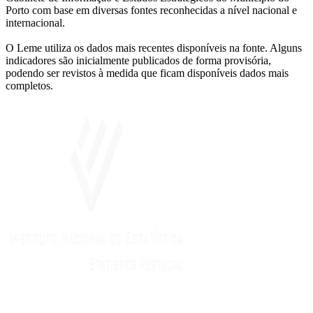
Porto com base em diversas fontes reconhecidas a nível nacional e
internacional.
O Leme utiliza os dados mais recentes disponíveis na fonte. Alguns
indicadores são inicialmente publicados de forma provisória,
podendo ser revistos à medida que ficam disponíveis dados mais
completos.